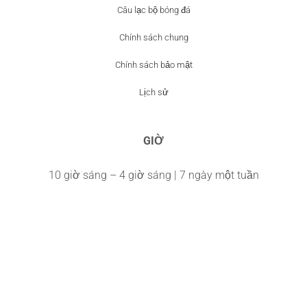
Câu lạc bộ bóng đá
Chính sách chung
Chính sách bảo mật
Lịch sử
GIỜ
10 giờ sáng – 4 giờ sáng | 7 ngày một tuần