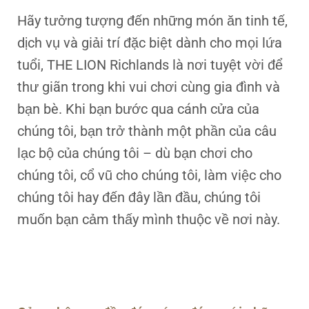
Hãy tưởng tượng đến những món ăn tinh tế,
dịch vụ và giải trí đặc biệt dành cho mọi lứa
tuổi, THE LION Richlands là nơi tuyệt vời để
thư giãn trong khi vui chơi cùng gia đình và
bạn bè. Khi bạn bước qua cánh cửa của
chúng tôi, bạn trở thành một phần của câu
lạc bộ của chúng tôi – dù bạn chơi cho
chúng tôi, cổ vũ cho chúng tôi, làm việc cho
chúng tôi hay đến đây lần đầu, chúng tôi
muốn bạn cảm thấy mình thuộc về nơi này.